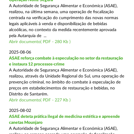
A Autoridade de Segurança Alimentar e Económica (ASAE),
realizou, na última semana, uma operação de fiscalização
centrada na verificação do cumprimento das novas normas
legais aplicáveis à venda e disponibilização de bebidas
alcoólicas, no contexto da medida recentemente aprovada
pela Autarquia de ...
Abrir documento( PDF - 280 Kb )
2025-08-06
ASAE reforça combate à especulação no setor da restauração
e instaura 12 processos-crime
A Autoridade de Segurança Alimentar e Económica (ASAE),
realizou, através da Unidade Regional do Sul, uma operação de
prevenção criminal, no âmbito do combate à especulação de
preços em estabelecimentos de restauração e bebidas, no
Distrito de Santarém.
Abrir documento( PDF - 227 Kb )
2025-08-02
ASAE deteta prática ilegal de medicina estética e apreende
canetas Mounjaro
A Autoridade de Segurança Alimentar e Económica (ASAE),