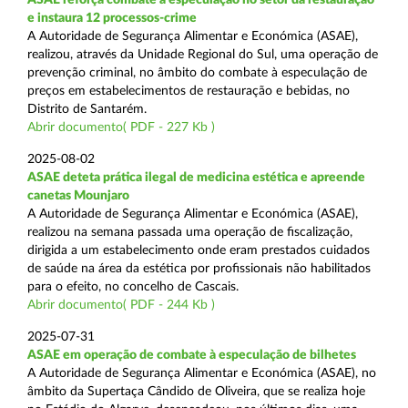
e instaura 12 processos-crime
A Autoridade de Segurança Alimentar e Económica (ASAE),
realizou, através da Unidade Regional do Sul, uma operação de
prevenção criminal, no âmbito do combate à especulação de
preços em estabelecimentos de restauração e bebidas, no
Distrito de Santarém.
Abrir documento( PDF - 227 Kb )
2025-08-02
ASAE deteta prática ilegal de medicina estética e apreende
canetas Mounjaro
A Autoridade de Segurança Alimentar e Económica (ASAE),
realizou na semana passada uma operação de fiscalização,
dirigida a um estabelecimento onde eram prestados cuidados
de saúde na área da estética por profissionais não habilitados
para o efeito, no concelho de Cascais.
Abrir documento( PDF - 244 Kb )
2025-07-31
ASAE em operação de combate à especulação de bilhetes
A Autoridade de Segurança Alimentar e Económica (ASAE), no
âmbito da Supertaça Cândido de Oliveira, que se realiza hoje