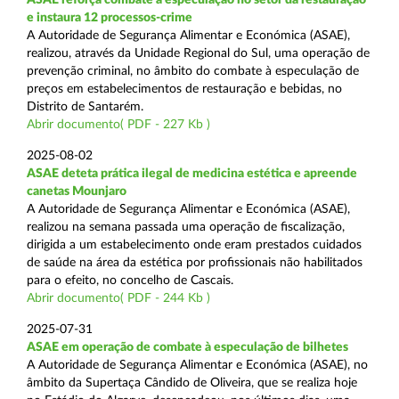
e instaura 12 processos-crime
A Autoridade de Segurança Alimentar e Económica (ASAE),
realizou, através da Unidade Regional do Sul, uma operação de
prevenção criminal, no âmbito do combate à especulação de
preços em estabelecimentos de restauração e bebidas, no
Distrito de Santarém.
Abrir documento( PDF - 227 Kb )
2025-08-02
ASAE deteta prática ilegal de medicina estética e apreende
canetas Mounjaro
A Autoridade de Segurança Alimentar e Económica (ASAE),
realizou na semana passada uma operação de fiscalização,
dirigida a um estabelecimento onde eram prestados cuidados
de saúde na área da estética por profissionais não habilitados
para o efeito, no concelho de Cascais.
Abrir documento( PDF - 244 Kb )
2025-07-31
ASAE em operação de combate à especulação de bilhetes
A Autoridade de Segurança Alimentar e Económica (ASAE), no
âmbito da Supertaça Cândido de Oliveira, que se realiza hoje