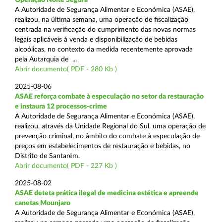
A Autoridade de Segurança Alimentar e Económica (ASAE),
realizou, na última semana, uma operação de fiscalização
centrada na verificação do cumprimento das novas normas
legais aplicáveis à venda e disponibilização de bebidas
alcoólicas, no contexto da medida recentemente aprovada
pela Autarquia de ...
Abrir documento( PDF - 280 Kb )
2025-08-06
ASAE reforça combate à especulação no setor da restauração
e instaura 12 processos-crime
A Autoridade de Segurança Alimentar e Económica (ASAE),
realizou, através da Unidade Regional do Sul, uma operação de
prevenção criminal, no âmbito do combate à especulação de
preços em estabelecimentos de restauração e bebidas, no
Distrito de Santarém.
Abrir documento( PDF - 227 Kb )
2025-08-02
ASAE deteta prática ilegal de medicina estética e apreende
canetas Mounjaro
A Autoridade de Segurança Alimentar e Económica (ASAE),