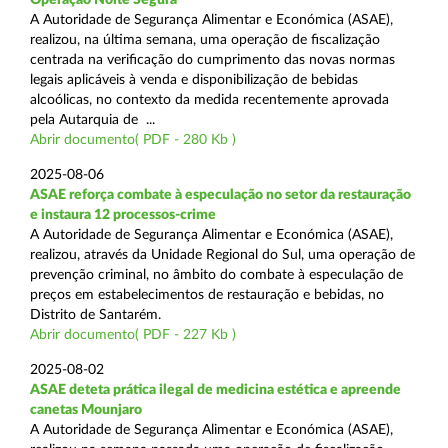
A Autoridade de Segurança Alimentar e Económica (ASAE),
realizou, na última semana, uma operação de fiscalização
centrada na verificação do cumprimento das novas normas
legais aplicáveis à venda e disponibilização de bebidas
alcoólicas, no contexto da medida recentemente aprovada
pela Autarquia de ...
Abrir documento( PDF - 280 Kb )
2025-08-06
ASAE reforça combate à especulação no setor da restauração
e instaura 12 processos-crime
A Autoridade de Segurança Alimentar e Económica (ASAE),
realizou, através da Unidade Regional do Sul, uma operação de
prevenção criminal, no âmbito do combate à especulação de
preços em estabelecimentos de restauração e bebidas, no
Distrito de Santarém.
Abrir documento( PDF - 227 Kb )
2025-08-02
ASAE deteta prática ilegal de medicina estética e apreende
canetas Mounjaro
A Autoridade de Segurança Alimentar e Económica (ASAE),