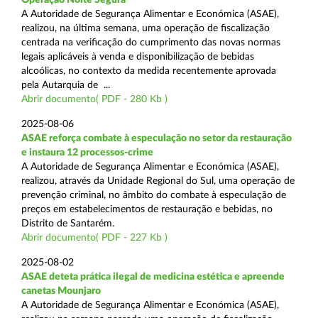
A Autoridade de Segurança Alimentar e Económica (ASAE),
realizou, na última semana, uma operação de fiscalização
centrada na verificação do cumprimento das novas normas
legais aplicáveis à venda e disponibilização de bebidas
alcoólicas, no contexto da medida recentemente aprovada
pela Autarquia de ...
Abrir documento( PDF - 280 Kb )
2025-08-06
ASAE reforça combate à especulação no setor da restauração
e instaura 12 processos-crime
A Autoridade de Segurança Alimentar e Económica (ASAE),
realizou, através da Unidade Regional do Sul, uma operação de
prevenção criminal, no âmbito do combate à especulação de
preços em estabelecimentos de restauração e bebidas, no
Distrito de Santarém.
Abrir documento( PDF - 227 Kb )
2025-08-02
ASAE deteta prática ilegal de medicina estética e apreende
canetas Mounjaro
A Autoridade de Segurança Alimentar e Económica (ASAE),