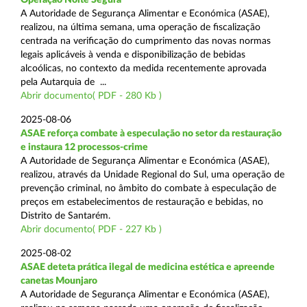
A Autoridade de Segurança Alimentar e Económica (ASAE),
realizou, na última semana, uma operação de fiscalização
centrada na verificação do cumprimento das novas normas
legais aplicáveis à venda e disponibilização de bebidas
alcoólicas, no contexto da medida recentemente aprovada
pela Autarquia de ...
Abrir documento( PDF - 280 Kb )
2025-08-06
ASAE reforça combate à especulação no setor da restauração
e instaura 12 processos-crime
A Autoridade de Segurança Alimentar e Económica (ASAE),
realizou, através da Unidade Regional do Sul, uma operação de
prevenção criminal, no âmbito do combate à especulação de
preços em estabelecimentos de restauração e bebidas, no
Distrito de Santarém.
Abrir documento( PDF - 227 Kb )
2025-08-02
ASAE deteta prática ilegal de medicina estética e apreende
canetas Mounjaro
A Autoridade de Segurança Alimentar e Económica (ASAE),