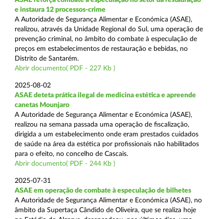
e instaura 12 processos-crime
A Autoridade de Segurança Alimentar e Económica (ASAE),
realizou, através da Unidade Regional do Sul, uma operação de
prevenção criminal, no âmbito do combate à especulação de
preços em estabelecimentos de restauração e bebidas, no
Distrito de Santarém.
Abrir documento( PDF - 227 Kb )
2025-08-02
ASAE deteta prática ilegal de medicina estética e apreende
canetas Mounjaro
A Autoridade de Segurança Alimentar e Económica (ASAE),
realizou na semana passada uma operação de fiscalização,
dirigida a um estabelecimento onde eram prestados cuidados
de saúde na área da estética por profissionais não habilitados
para o efeito, no concelho de Cascais.
Abrir documento( PDF - 244 Kb )
2025-07-31
ASAE em operação de combate à especulação de bilhetes
A Autoridade de Segurança Alimentar e Económica (ASAE), no
âmbito da Supertaça Cândido de Oliveira, que se realiza hoje