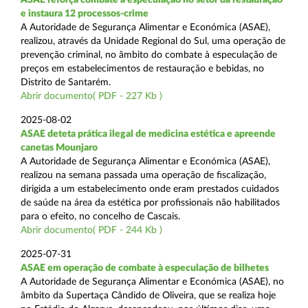
e instaura 12 processos-crime
A Autoridade de Segurança Alimentar e Económica (ASAE),
realizou, através da Unidade Regional do Sul, uma operação de
prevenção criminal, no âmbito do combate à especulação de
preços em estabelecimentos de restauração e bebidas, no
Distrito de Santarém.
Abrir documento( PDF - 227 Kb )
2025-08-02
ASAE deteta prática ilegal de medicina estética e apreende
canetas Mounjaro
A Autoridade de Segurança Alimentar e Económica (ASAE),
realizou na semana passada uma operação de fiscalização,
dirigida a um estabelecimento onde eram prestados cuidados
de saúde na área da estética por profissionais não habilitados
para o efeito, no concelho de Cascais.
Abrir documento( PDF - 244 Kb )
2025-07-31
ASAE em operação de combate à especulação de bilhetes
A Autoridade de Segurança Alimentar e Económica (ASAE), no
âmbito da Supertaça Cândido de Oliveira, que se realiza hoje