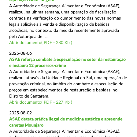
A Autoridade de Segurança Alimentar e Económica (ASAE),
realizou, na última semana, uma operação de fiscalização
centrada na verificação do cumprimento das novas normas
legais aplicáveis à venda e disponibilização de bebidas
alcoólicas, no contexto da medida recentemente aprovada
pela Autarquia de ...
Abrir documento( PDF - 280 Kb )
2025-08-06
ASAE reforça combate à especulação no setor da restauração
e instaura 12 processos-crime
A Autoridade de Segurança Alimentar e Económica (ASAE),
realizou, através da Unidade Regional do Sul, uma operação de
prevenção criminal, no âmbito do combate à especulação de
preços em estabelecimentos de restauração e bebidas, no
Distrito de Santarém.
Abrir documento( PDF - 227 Kb )
2025-08-02
ASAE deteta prática ilegal de medicina estética e apreende
canetas Mounjaro
A Autoridade de Segurança Alimentar e Económica (ASAE),