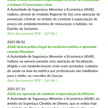
e instaura 12 processos-crime
A Autoridade de Segurança Alimentar e Económica (ASAE),
realizou, através da Unidade Regional do Sul, uma operação de
prevenção criminal, no âmbito do combate à especulação de
preços em estabelecimentos de restauração e bebidas, no
Distrito de Santarém.
Abrir documento( PDF - 227 Kb )
2025-08-02
ASAE deteta prática ilegal de medicina estética e apreende
canetas Mounjaro
A Autoridade de Segurança Alimentar e Económica (ASAE),
realizou na semana passada uma operação de fiscalização,
dirigida a um estabelecimento onde eram prestados cuidados
de saúde na área da estética por profissionais não habilitados
para o efeito, no concelho de Cascais.
Abrir documento( PDF - 244 Kb )
2025-07-31
ASAE em operação de combate à especulação de bilhetes
A Autoridade de Segurança Alimentar e Económica (ASAE), no
âmbito da Supertaça Cândido de Oliveira, que se realiza hoje