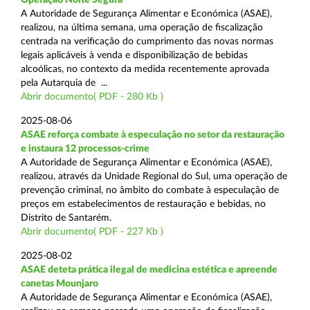
A Autoridade de Segurança Alimentar e Económica (ASAE),
realizou, na última semana, uma operação de fiscalização
centrada na verificação do cumprimento das novas normas
legais aplicáveis à venda e disponibilização de bebidas
alcoólicas, no contexto da medida recentemente aprovada
pela Autarquia de ...
Abrir documento( PDF - 280 Kb )
2025-08-06
ASAE reforça combate à especulação no setor da restauração
e instaura 12 processos-crime
A Autoridade de Segurança Alimentar e Económica (ASAE),
realizou, através da Unidade Regional do Sul, uma operação de
prevenção criminal, no âmbito do combate à especulação de
preços em estabelecimentos de restauração e bebidas, no
Distrito de Santarém.
Abrir documento( PDF - 227 Kb )
2025-08-02
ASAE deteta prática ilegal de medicina estética e apreende
canetas Mounjaro
A Autoridade de Segurança Alimentar e Económica (ASAE),