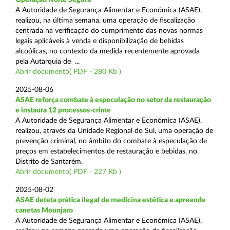
A Autoridade de Segurança Alimentar e Económica (ASAE),
realizou, na última semana, uma operação de fiscalização
centrada na verificação do cumprimento das novas normas
legais aplicáveis à venda e disponibilização de bebidas
alcoólicas, no contexto da medida recentemente aprovada
pela Autarquia de ...
Abrir documento( PDF - 280 Kb )
2025-08-06
ASAE reforça combate à especulação no setor da restauração
e instaura 12 processos-crime
A Autoridade de Segurança Alimentar e Económica (ASAE),
realizou, através da Unidade Regional do Sul, uma operação de
prevenção criminal, no âmbito do combate à especulação de
preços em estabelecimentos de restauração e bebidas, no
Distrito de Santarém.
Abrir documento( PDF - 227 Kb )
2025-08-02
ASAE deteta prática ilegal de medicina estética e apreende
canetas Mounjaro
A Autoridade de Segurança Alimentar e Económica (ASAE),