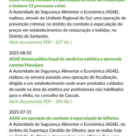
e instaura 12 processos-crime
A Autoridade de Segurança Alimentar e Económica (ASAE),
realizou, através da Unidade Regional do Sul, uma operação de
prevenção criminal, no âmbito do combate à especulação de
preços em estabelecimentos de restauração e bebidas, no
Distrito de Santarém.
Abrir documento( PDF - 227 Kb )
2025-08-02
ASAE deteta prática ilegal de medicina estética e apreende
canetas Mounjaro
A Autoridade de Segurança Alimentar e Económica (ASAE),
realizou na semana passada uma operação de fiscalização,
dirigida a um estabelecimento onde eram prestados cuidados
de saúde na área da estética por profissionais não habilitados
para o efeito, no concelho de Cascais.
Abrir documento( PDF - 244 Kb )
2025-07-31
ASAE em operação de combate à especulação de bilhetes
A Autoridade de Segurança Alimentar e Económica (ASAE), no
âmbito da Supertaça Cândido de Oliveira, que se realiza hoje