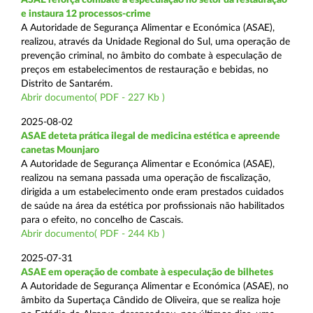
e instaura 12 processos-crime
A Autoridade de Segurança Alimentar e Económica (ASAE),
realizou, através da Unidade Regional do Sul, uma operação de
prevenção criminal, no âmbito do combate à especulação de
preços em estabelecimentos de restauração e bebidas, no
Distrito de Santarém.
Abrir documento( PDF - 227 Kb )
2025-08-02
ASAE deteta prática ilegal de medicina estética e apreende
canetas Mounjaro
A Autoridade de Segurança Alimentar e Económica (ASAE),
realizou na semana passada uma operação de fiscalização,
dirigida a um estabelecimento onde eram prestados cuidados
de saúde na área da estética por profissionais não habilitados
para o efeito, no concelho de Cascais.
Abrir documento( PDF - 244 Kb )
2025-07-31
ASAE em operação de combate à especulação de bilhetes
A Autoridade de Segurança Alimentar e Económica (ASAE), no
âmbito da Supertaça Cândido de Oliveira, que se realiza hoje