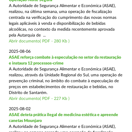
A Autoridade de Segurança Alimentar e Económica (ASAE),
realizou, na última semana, uma operação de fiscalização
centrada na verificação do cumprimento das novas normas
legais aplicáveis à venda e disponibilização de bebidas
alcoólicas, no contexto da medida recentemente aprovada
pela Autarquia de ...
Abrir documento( PDF - 280 Kb )
2025-08-06
ASAE reforça combate à especulação no setor da restauração
e instaura 12 processos-crime
A Autoridade de Segurança Alimentar e Económica (ASAE),
realizou, através da Unidade Regional do Sul, uma operação de
prevenção criminal, no âmbito do combate à especulação de
preços em estabelecimentos de restauração e bebidas, no
Distrito de Santarém.
Abrir documento( PDF - 227 Kb )
2025-08-02
ASAE deteta prática ilegal de medicina estética e apreende
canetas Mounjaro
A Autoridade de Segurança Alimentar e Económica (ASAE),