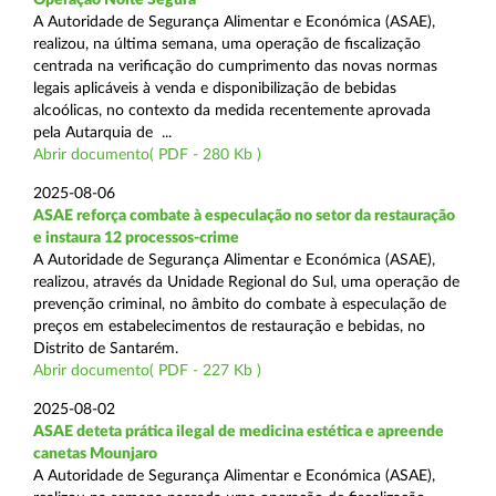
A Autoridade de Segurança Alimentar e Económica (ASAE),
realizou, na última semana, uma operação de fiscalização
centrada na verificação do cumprimento das novas normas
legais aplicáveis à venda e disponibilização de bebidas
alcoólicas, no contexto da medida recentemente aprovada
pela Autarquia de ...
Abrir documento( PDF - 280 Kb )
2025-08-06
ASAE reforça combate à especulação no setor da restauração
e instaura 12 processos-crime
A Autoridade de Segurança Alimentar e Económica (ASAE),
realizou, através da Unidade Regional do Sul, uma operação de
prevenção criminal, no âmbito do combate à especulação de
preços em estabelecimentos de restauração e bebidas, no
Distrito de Santarém.
Abrir documento( PDF - 227 Kb )
2025-08-02
ASAE deteta prática ilegal de medicina estética e apreende
canetas Mounjaro
A Autoridade de Segurança Alimentar e Económica (ASAE),