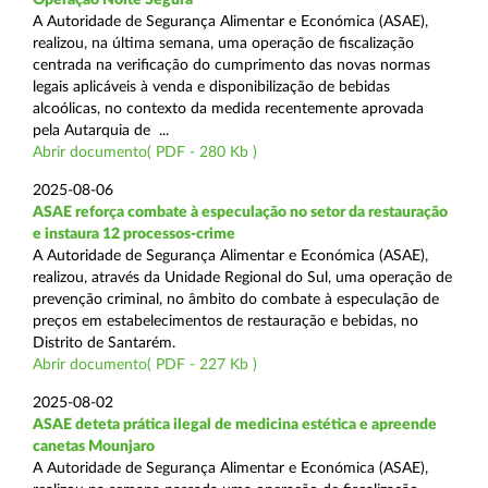
A Autoridade de Segurança Alimentar e Económica (ASAE),
realizou, na última semana, uma operação de fiscalização
centrada na verificação do cumprimento das novas normas
legais aplicáveis à venda e disponibilização de bebidas
alcoólicas, no contexto da medida recentemente aprovada
pela Autarquia de ...
Abrir documento( PDF - 280 Kb )
2025-08-06
ASAE reforça combate à especulação no setor da restauração
e instaura 12 processos-crime
A Autoridade de Segurança Alimentar e Económica (ASAE),
realizou, através da Unidade Regional do Sul, uma operação de
prevenção criminal, no âmbito do combate à especulação de
preços em estabelecimentos de restauração e bebidas, no
Distrito de Santarém.
Abrir documento( PDF - 227 Kb )
2025-08-02
ASAE deteta prática ilegal de medicina estética e apreende
canetas Mounjaro
A Autoridade de Segurança Alimentar e Económica (ASAE),