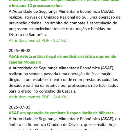
e instaura 12 processos-crime
A Autoridade de Segurança Alimentar e Económica (ASAE),
realizou, através da Unidade Regional do Sul, uma operação de
prevenção criminal, no âmbito do combate à especulação de
preços em estabelecimentos de restauração e bebidas, no
Distrito de Santarém.
Abrir documento( PDF - 227 Kb )
2025-08-02
ASAE deteta prática ilegal de medicina estética e apreende
canetas Mounjaro
A Autoridade de Segurança Alimentar e Económica (ASAE),
realizou na semana passada uma operação de fiscalização,
dirigida a um estabelecimento onde eram prestados cuidados
de saúde na área da estética por profissionais não habilitados
para o efeito, no concelho de Cascais.
Abrir documento( PDF - 244 Kb )
2025-07-31
ASAE em operação de combate à especulação de bilhetes
A Autoridade de Segurança Alimentar e Económica (ASAE), no
âmbito da Supertaça Cândido de Oliveira, que se realiza hoje