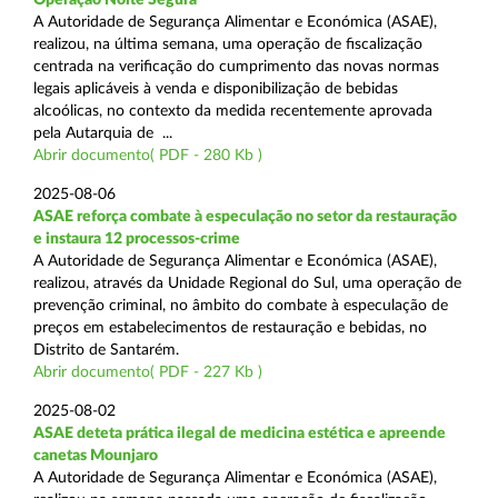
A Autoridade de Segurança Alimentar e Económica (ASAE),
realizou, na última semana, uma operação de fiscalização
centrada na verificação do cumprimento das novas normas
legais aplicáveis à venda e disponibilização de bebidas
alcoólicas, no contexto da medida recentemente aprovada
pela Autarquia de ...
Abrir documento( PDF - 280 Kb )
2025-08-06
ASAE reforça combate à especulação no setor da restauração
e instaura 12 processos-crime
A Autoridade de Segurança Alimentar e Económica (ASAE),
realizou, através da Unidade Regional do Sul, uma operação de
prevenção criminal, no âmbito do combate à especulação de
preços em estabelecimentos de restauração e bebidas, no
Distrito de Santarém.
Abrir documento( PDF - 227 Kb )
2025-08-02
ASAE deteta prática ilegal de medicina estética e apreende
canetas Mounjaro
A Autoridade de Segurança Alimentar e Económica (ASAE),