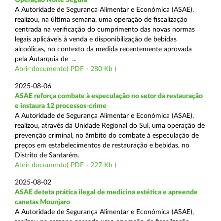
A Autoridade de Segurança Alimentar e Económica (ASAE),
realizou, na última semana, uma operação de fiscalização
centrada na verificação do cumprimento das novas normas
legais aplicáveis à venda e disponibilização de bebidas
alcoólicas, no contexto da medida recentemente aprovada
pela Autarquia de ...
Abrir documento( PDF - 280 Kb )
2025-08-06
ASAE reforça combate à especulação no setor da restauração
e instaura 12 processos-crime
A Autoridade de Segurança Alimentar e Económica (ASAE),
realizou, através da Unidade Regional do Sul, uma operação de
prevenção criminal, no âmbito do combate à especulação de
preços em estabelecimentos de restauração e bebidas, no
Distrito de Santarém.
Abrir documento( PDF - 227 Kb )
2025-08-02
ASAE deteta prática ilegal de medicina estética e apreende
canetas Mounjaro
A Autoridade de Segurança Alimentar e Económica (ASAE),