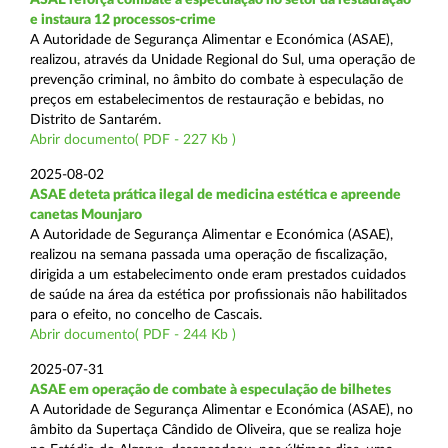
e instaura 12 processos-crime
A Autoridade de Segurança Alimentar e Económica (ASAE),
realizou, através da Unidade Regional do Sul, uma operação de
prevenção criminal, no âmbito do combate à especulação de
preços em estabelecimentos de restauração e bebidas, no
Distrito de Santarém.
Abrir documento( PDF - 227 Kb )
2025-08-02
ASAE deteta prática ilegal de medicina estética e apreende
canetas Mounjaro
A Autoridade de Segurança Alimentar e Económica (ASAE),
realizou na semana passada uma operação de fiscalização,
dirigida a um estabelecimento onde eram prestados cuidados
de saúde na área da estética por profissionais não habilitados
para o efeito, no concelho de Cascais.
Abrir documento( PDF - 244 Kb )
2025-07-31
ASAE em operação de combate à especulação de bilhetes
A Autoridade de Segurança Alimentar e Económica (ASAE), no
âmbito da Supertaça Cândido de Oliveira, que se realiza hoje