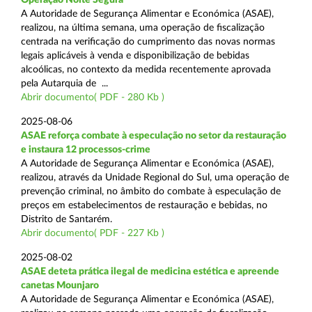
A Autoridade de Segurança Alimentar e Económica (ASAE),
realizou, na última semana, uma operação de fiscalização
centrada na verificação do cumprimento das novas normas
legais aplicáveis à venda e disponibilização de bebidas
alcoólicas, no contexto da medida recentemente aprovada
pela Autarquia de ...
Abrir documento( PDF - 280 Kb )
2025-08-06
ASAE reforça combate à especulação no setor da restauração
e instaura 12 processos-crime
A Autoridade de Segurança Alimentar e Económica (ASAE),
realizou, através da Unidade Regional do Sul, uma operação de
prevenção criminal, no âmbito do combate à especulação de
preços em estabelecimentos de restauração e bebidas, no
Distrito de Santarém.
Abrir documento( PDF - 227 Kb )
2025-08-02
ASAE deteta prática ilegal de medicina estética e apreende
canetas Mounjaro
A Autoridade de Segurança Alimentar e Económica (ASAE),