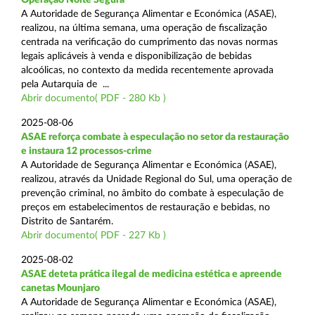
A Autoridade de Segurança Alimentar e Económica (ASAE),
realizou, na última semana, uma operação de fiscalização
centrada na verificação do cumprimento das novas normas
legais aplicáveis à venda e disponibilização de bebidas
alcoólicas, no contexto da medida recentemente aprovada
pela Autarquia de ...
Abrir documento( PDF - 280 Kb )
2025-08-06
ASAE reforça combate à especulação no setor da restauração
e instaura 12 processos-crime
A Autoridade de Segurança Alimentar e Económica (ASAE),
realizou, através da Unidade Regional do Sul, uma operação de
prevenção criminal, no âmbito do combate à especulação de
preços em estabelecimentos de restauração e bebidas, no
Distrito de Santarém.
Abrir documento( PDF - 227 Kb )
2025-08-02
ASAE deteta prática ilegal de medicina estética e apreende
canetas Mounjaro
A Autoridade de Segurança Alimentar e Económica (ASAE),