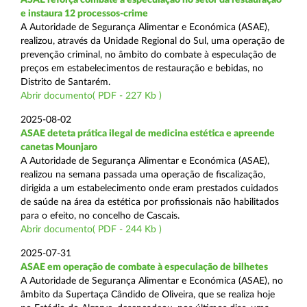
e instaura 12 processos-crime
A Autoridade de Segurança Alimentar e Económica (ASAE),
realizou, através da Unidade Regional do Sul, uma operação de
prevenção criminal, no âmbito do combate à especulação de
preços em estabelecimentos de restauração e bebidas, no
Distrito de Santarém.
Abrir documento( PDF - 227 Kb )
2025-08-02
ASAE deteta prática ilegal de medicina estética e apreende
canetas Mounjaro
A Autoridade de Segurança Alimentar e Económica (ASAE),
realizou na semana passada uma operação de fiscalização,
dirigida a um estabelecimento onde eram prestados cuidados
de saúde na área da estética por profissionais não habilitados
para o efeito, no concelho de Cascais.
Abrir documento( PDF - 244 Kb )
2025-07-31
ASAE em operação de combate à especulação de bilhetes
A Autoridade de Segurança Alimentar e Económica (ASAE), no
âmbito da Supertaça Cândido de Oliveira, que se realiza hoje