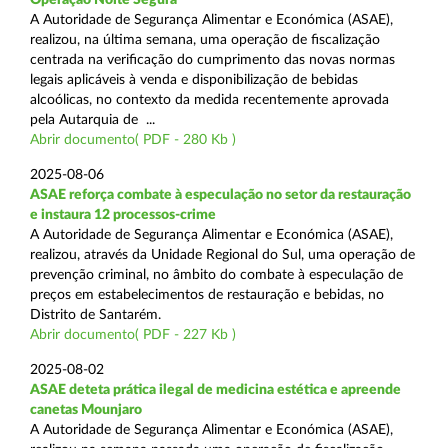
A Autoridade de Segurança Alimentar e Económica (ASAE),
realizou, na última semana, uma operação de fiscalização
centrada na verificação do cumprimento das novas normas
legais aplicáveis à venda e disponibilização de bebidas
alcoólicas, no contexto da medida recentemente aprovada
pela Autarquia de ...
Abrir documento( PDF - 280 Kb )
2025-08-06
ASAE reforça combate à especulação no setor da restauração
e instaura 12 processos-crime
A Autoridade de Segurança Alimentar e Económica (ASAE),
realizou, através da Unidade Regional do Sul, uma operação de
prevenção criminal, no âmbito do combate à especulação de
preços em estabelecimentos de restauração e bebidas, no
Distrito de Santarém.
Abrir documento( PDF - 227 Kb )
2025-08-02
ASAE deteta prática ilegal de medicina estética e apreende
canetas Mounjaro
A Autoridade de Segurança Alimentar e Económica (ASAE),