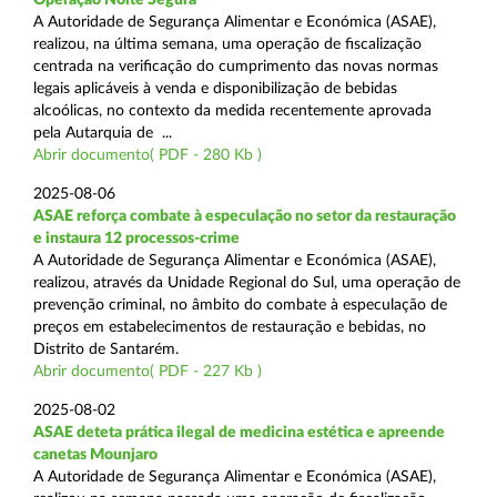
A Autoridade de Segurança Alimentar e Económica (ASAE),
realizou, na última semana, uma operação de fiscalização
centrada na verificação do cumprimento das novas normas
legais aplicáveis à venda e disponibilização de bebidas
alcoólicas, no contexto da medida recentemente aprovada
pela Autarquia de ...
Abrir documento( PDF - 280 Kb )
2025-08-06
ASAE reforça combate à especulação no setor da restauração
e instaura 12 processos-crime
A Autoridade de Segurança Alimentar e Económica (ASAE),
realizou, através da Unidade Regional do Sul, uma operação de
prevenção criminal, no âmbito do combate à especulação de
preços em estabelecimentos de restauração e bebidas, no
Distrito de Santarém.
Abrir documento( PDF - 227 Kb )
2025-08-02
ASAE deteta prática ilegal de medicina estética e apreende
canetas Mounjaro
A Autoridade de Segurança Alimentar e Económica (ASAE),