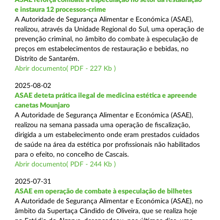
e instaura 12 processos-crime
A Autoridade de Segurança Alimentar e Económica (ASAE),
realizou, através da Unidade Regional do Sul, uma operação de
prevenção criminal, no âmbito do combate à especulação de
preços em estabelecimentos de restauração e bebidas, no
Distrito de Santarém.
Abrir documento( PDF - 227 Kb )
2025-08-02
ASAE deteta prática ilegal de medicina estética e apreende
canetas Mounjaro
A Autoridade de Segurança Alimentar e Económica (ASAE),
realizou na semana passada uma operação de fiscalização,
dirigida a um estabelecimento onde eram prestados cuidados
de saúde na área da estética por profissionais não habilitados
para o efeito, no concelho de Cascais.
Abrir documento( PDF - 244 Kb )
2025-07-31
ASAE em operação de combate à especulação de bilhetes
A Autoridade de Segurança Alimentar e Económica (ASAE), no
âmbito da Supertaça Cândido de Oliveira, que se realiza hoje