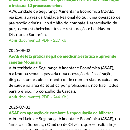
e instaura 12 processos-crime
A Autoridade de Segurança Alimentar e Económica (ASAE),
realizou, através da Unidade Regional do Sul, uma operação de
prevenção criminal, no âmbito do combate à especulação de
preços em estabelecimentos de restauração e bebidas, no
Distrito de Santarém.
Abrir documento( PDF - 227 Kb )
2025-08-02
ASAE deteta prática ilegal de medicina estética e apreende
canetas Mounjaro
A Autoridade de Segurança Alimentar e Económica (ASAE),
realizou na semana passada uma operação de fiscalização,
dirigida a um estabelecimento onde eram prestados cuidados
de saúde na área da estética por profissionais não habilitados
para o efeito, no concelho de Cascais.
Abrir documento( PDF - 244 Kb )
2025-07-31
ASAE em operação de combate à especulação de bilhetes
A Autoridade de Segurança Alimentar e Económica (ASAE), no
âmbito da Supertaça Cândido de Oliveira, que se realiza hoje