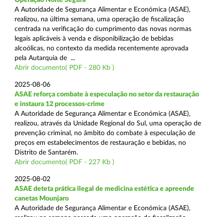
A Autoridade de Segurança Alimentar e Económica (ASAE),
realizou, na última semana, uma operação de fiscalização
centrada na verificação do cumprimento das novas normas
legais aplicáveis à venda e disponibilização de bebidas
alcoólicas, no contexto da medida recentemente aprovada
pela Autarquia de ...
Abrir documento( PDF - 280 Kb )
2025-08-06
ASAE reforça combate à especulação no setor da restauração
e instaura 12 processos-crime
A Autoridade de Segurança Alimentar e Económica (ASAE),
realizou, através da Unidade Regional do Sul, uma operação de
prevenção criminal, no âmbito do combate à especulação de
preços em estabelecimentos de restauração e bebidas, no
Distrito de Santarém.
Abrir documento( PDF - 227 Kb )
2025-08-02
ASAE deteta prática ilegal de medicina estética e apreende
canetas Mounjaro
A Autoridade de Segurança Alimentar e Económica (ASAE),