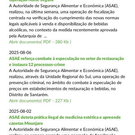
A Autoridade de Segurança Alimentar e Económica (ASAE),
realizou, na última semana, uma operação de fiscalização
centrada na verificação do cumprimento das novas normas
legais aplicáveis à venda e disponibilização de bebidas
alcoólicas, no contexto da medida recentemente aprovada
pela Autarquia de ...
Abrir documento( PDF - 280 Kb )
2025-08-06
ASAE reforça combate à especulação no setor da restauração
e instaura 12 processos-crime
A Autoridade de Segurança Alimentar e Económica (ASAE),
realizou, através da Unidade Regional do Sul, uma operação de
prevenção criminal, no âmbito do combate à especulação de
preços em estabelecimentos de restauração e bebidas, no
Distrito de Santarém.
Abrir documento( PDF - 227 Kb )
2025-08-02
ASAE deteta prática ilegal de medicina estética e apreende
canetas Mounjaro
A Autoridade de Segurança Alimentar e Económica (ASAE),