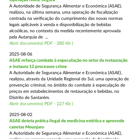
A Autoridade de Segurança Alimentar e Económica (ASAE),
realizou, na última semana, uma operação de fiscalização
centrada na verificação do cumprimento das novas normas
legais aplicáveis à venda e disponibilização de bebidas
alcoólicas, no contexto da medida recentemente aprovada
pela Autarquia de ...
Abrir documento( PDF - 280 Kb )
2025-08-06
ASAE reforça combate à especulação no setor da restauração
e instaura 12 processos-crime
A Autoridade de Segurança Alimentar e Económica (ASAE),
realizou, através da Unidade Regional do Sul, uma operação de
prevenção criminal, no âmbito do combate à especulação de
preços em estabelecimentos de restauração e bebidas, no
Distrito de Santarém.
Abrir documento( PDF - 227 Kb )
2025-08-02
ASAE deteta prática ilegal de medicina estética e apreende
canetas Mounjaro
A Autoridade de Segurança Alimentar e Económica (ASAE),