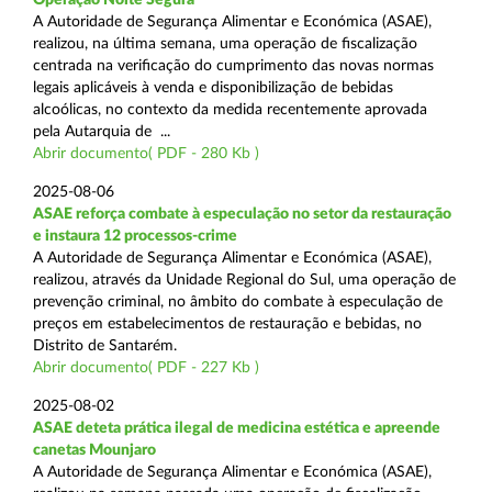
A Autoridade de Segurança Alimentar e Económica (ASAE),
realizou, na última semana, uma operação de fiscalização
centrada na verificação do cumprimento das novas normas
legais aplicáveis à venda e disponibilização de bebidas
alcoólicas, no contexto da medida recentemente aprovada
pela Autarquia de ...
Abrir documento( PDF - 280 Kb )
2025-08-06
ASAE reforça combate à especulação no setor da restauração
e instaura 12 processos-crime
A Autoridade de Segurança Alimentar e Económica (ASAE),
realizou, através da Unidade Regional do Sul, uma operação de
prevenção criminal, no âmbito do combate à especulação de
preços em estabelecimentos de restauração e bebidas, no
Distrito de Santarém.
Abrir documento( PDF - 227 Kb )
2025-08-02
ASAE deteta prática ilegal de medicina estética e apreende
canetas Mounjaro
A Autoridade de Segurança Alimentar e Económica (ASAE),