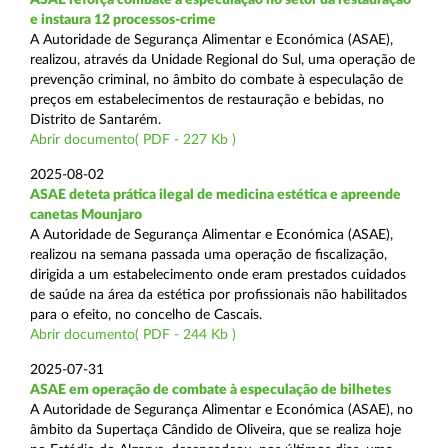
e instaura 12 processos-crime
A Autoridade de Segurança Alimentar e Económica (ASAE),
realizou, através da Unidade Regional do Sul, uma operação de
prevenção criminal, no âmbito do combate à especulação de
preços em estabelecimentos de restauração e bebidas, no
Distrito de Santarém.
Abrir documento( PDF - 227 Kb )
2025-08-02
ASAE deteta prática ilegal de medicina estética e apreende
canetas Mounjaro
A Autoridade de Segurança Alimentar e Económica (ASAE),
realizou na semana passada uma operação de fiscalização,
dirigida a um estabelecimento onde eram prestados cuidados
de saúde na área da estética por profissionais não habilitados
para o efeito, no concelho de Cascais.
Abrir documento( PDF - 244 Kb )
2025-07-31
ASAE em operação de combate à especulação de bilhetes
A Autoridade de Segurança Alimentar e Económica (ASAE), no
âmbito da Supertaça Cândido de Oliveira, que se realiza hoje