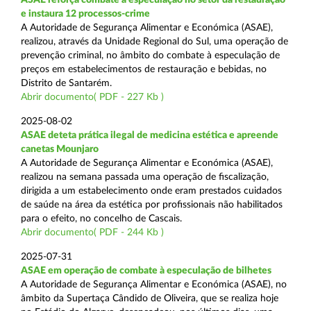
e instaura 12 processos-crime
A Autoridade de Segurança Alimentar e Económica (ASAE),
realizou, através da Unidade Regional do Sul, uma operação de
prevenção criminal, no âmbito do combate à especulação de
preços em estabelecimentos de restauração e bebidas, no
Distrito de Santarém.
Abrir documento( PDF - 227 Kb )
2025-08-02
ASAE deteta prática ilegal de medicina estética e apreende
canetas Mounjaro
A Autoridade de Segurança Alimentar e Económica (ASAE),
realizou na semana passada uma operação de fiscalização,
dirigida a um estabelecimento onde eram prestados cuidados
de saúde na área da estética por profissionais não habilitados
para o efeito, no concelho de Cascais.
Abrir documento( PDF - 244 Kb )
2025-07-31
ASAE em operação de combate à especulação de bilhetes
A Autoridade de Segurança Alimentar e Económica (ASAE), no
âmbito da Supertaça Cândido de Oliveira, que se realiza hoje