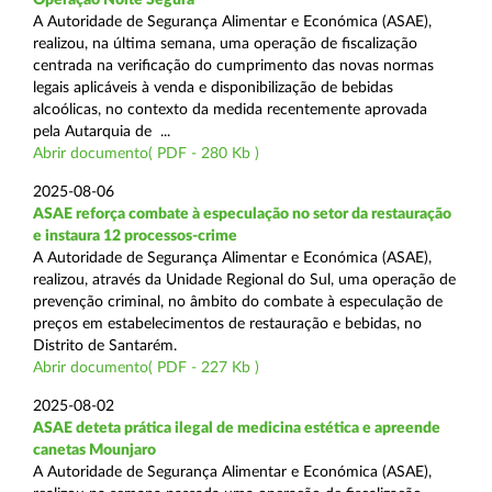
A Autoridade de Segurança Alimentar e Económica (ASAE),
realizou, na última semana, uma operação de fiscalização
centrada na verificação do cumprimento das novas normas
legais aplicáveis à venda e disponibilização de bebidas
alcoólicas, no contexto da medida recentemente aprovada
pela Autarquia de ...
Abrir documento( PDF - 280 Kb )
2025-08-06
ASAE reforça combate à especulação no setor da restauração
e instaura 12 processos-crime
A Autoridade de Segurança Alimentar e Económica (ASAE),
realizou, através da Unidade Regional do Sul, uma operação de
prevenção criminal, no âmbito do combate à especulação de
preços em estabelecimentos de restauração e bebidas, no
Distrito de Santarém.
Abrir documento( PDF - 227 Kb )
2025-08-02
ASAE deteta prática ilegal de medicina estética e apreende
canetas Mounjaro
A Autoridade de Segurança Alimentar e Económica (ASAE),