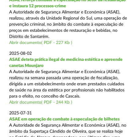
e instaura 12 processos-crime
A Autoridade de Segurança Alimentar e Económica (ASAE),
realizou, através da Unidade Regional do Sul, uma operação de
prevenção criminal, no âmbito do combate à especulação de
preços em estabelecimentos de restauração e bebidas, no
Distrito de Santarém.
Abrir documento( PDF - 227 Kb )
2025-08-02
ASAE deteta prática ilegal de medicina estética e apreende
canetas Mounjaro
A Autoridade de Segurança Alimentar e Económica (ASAE),
realizou na semana passada uma operação de fiscalização,
dirigida a um estabelecimento onde eram prestados cuidados
de saúde na área da estética por profissionais não habilitados
para o efeito, no concelho de Cascais.
Abrir documento( PDF - 244 Kb )
2025-07-31
ASAE em operação de combate à especulação de bilhetes
A Autoridade de Segurança Alimentar e Económica (ASAE), no
âmbito da Supertaça Cândido de Oliveira, que se realiza hoje