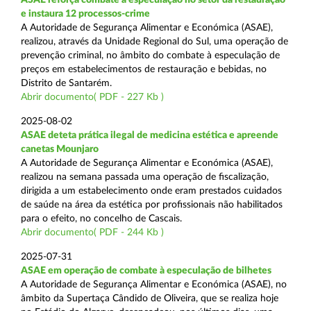
e instaura 12 processos-crime
A Autoridade de Segurança Alimentar e Económica (ASAE),
realizou, através da Unidade Regional do Sul, uma operação de
prevenção criminal, no âmbito do combate à especulação de
preços em estabelecimentos de restauração e bebidas, no
Distrito de Santarém.
Abrir documento( PDF - 227 Kb )
2025-08-02
ASAE deteta prática ilegal de medicina estética e apreende
canetas Mounjaro
A Autoridade de Segurança Alimentar e Económica (ASAE),
realizou na semana passada uma operação de fiscalização,
dirigida a um estabelecimento onde eram prestados cuidados
de saúde na área da estética por profissionais não habilitados
para o efeito, no concelho de Cascais.
Abrir documento( PDF - 244 Kb )
2025-07-31
ASAE em operação de combate à especulação de bilhetes
A Autoridade de Segurança Alimentar e Económica (ASAE), no
âmbito da Supertaça Cândido de Oliveira, que se realiza hoje