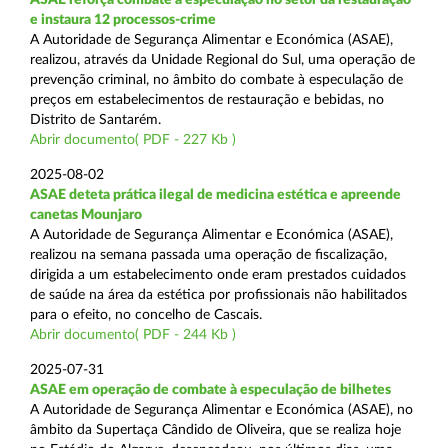
e instaura 12 processos-crime
A Autoridade de Segurança Alimentar e Económica (ASAE),
realizou, através da Unidade Regional do Sul, uma operação de
prevenção criminal, no âmbito do combate à especulação de
preços em estabelecimentos de restauração e bebidas, no
Distrito de Santarém.
Abrir documento( PDF - 227 Kb )
2025-08-02
ASAE deteta prática ilegal de medicina estética e apreende
canetas Mounjaro
A Autoridade de Segurança Alimentar e Económica (ASAE),
realizou na semana passada uma operação de fiscalização,
dirigida a um estabelecimento onde eram prestados cuidados
de saúde na área da estética por profissionais não habilitados
para o efeito, no concelho de Cascais.
Abrir documento( PDF - 244 Kb )
2025-07-31
ASAE em operação de combate à especulação de bilhetes
A Autoridade de Segurança Alimentar e Económica (ASAE), no
âmbito da Supertaça Cândido de Oliveira, que se realiza hoje