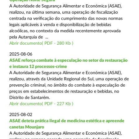
A Autoridade de Segurança Alimentar e Económica (ASAE),
realizou, na última semana, uma operação de fiscalização
centrada na verificação do cumprimento das novas normas
legais aplicáveis à venda e disponibilização de bebidas
alcoólicas, no contexto da medida recentemente aprovada
pela Autarquia de ...
Abrir documento( PDF - 280 Kb )
2025-08-06
ASAE reforça combate à especulação no setor da restauração
e instaura 12 processos-crime
A Autoridade de Segurança Alimentar e Económica (ASAE),
realizou, através da Unidade Regional do Sul, uma operação de
prevenção criminal, no âmbito do combate à especulação de
preços em estabelecimentos de restauração e bebidas, no
Distrito de Santarém.
Abrir documento( PDF - 227 Kb )
2025-08-02
ASAE deteta prática ilegal de medicina estética e apreende
canetas Mounjaro
A Autoridade de Segurança Alimentar e Económica (ASAE),