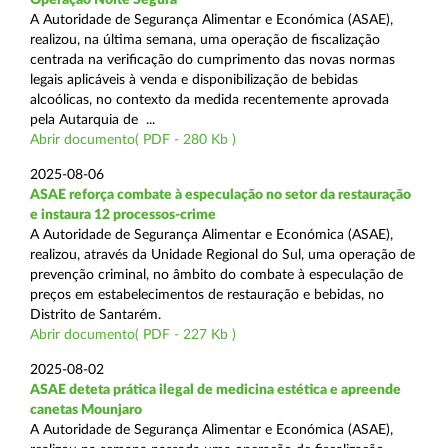
A Autoridade de Segurança Alimentar e Económica (ASAE),
realizou, na última semana, uma operação de fiscalização
centrada na verificação do cumprimento das novas normas
legais aplicáveis à venda e disponibilização de bebidas
alcoólicas, no contexto da medida recentemente aprovada
pela Autarquia de ...
Abrir documento( PDF - 280 Kb )
2025-08-06
ASAE reforça combate à especulação no setor da restauração
e instaura 12 processos-crime
A Autoridade de Segurança Alimentar e Económica (ASAE),
realizou, através da Unidade Regional do Sul, uma operação de
prevenção criminal, no âmbito do combate à especulação de
preços em estabelecimentos de restauração e bebidas, no
Distrito de Santarém.
Abrir documento( PDF - 227 Kb )
2025-08-02
ASAE deteta prática ilegal de medicina estética e apreende
canetas Mounjaro
A Autoridade de Segurança Alimentar e Económica (ASAE),