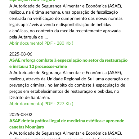
A Autoridade de Segurança Alimentar e Económica (ASAE),
realizou, na última semana, uma operação de fiscalização
centrada na verificação do cumprimento das novas normas
legais aplicáveis à venda e disponibilização de bebidas
alcoólicas, no contexto da medida recentemente aprovada
pela Autarquia de ...
Abrir documento( PDF - 280 Kb )
2025-08-06
ASAE reforça combate à especulação no setor da restauração
e instaura 12 processos-crime
A Autoridade de Segurança Alimentar e Económica (ASAE),
realizou, através da Unidade Regional do Sul, uma operação de
prevenção criminal, no âmbito do combate à especulação de
preços em estabelecimentos de restauração e bebidas, no
Distrito de Santarém.
Abrir documento( PDF - 227 Kb )
2025-08-02
ASAE deteta prática ilegal de medicina estética e apreende
canetas Mounjaro
A Autoridade de Segurança Alimentar e Económica (ASAE),