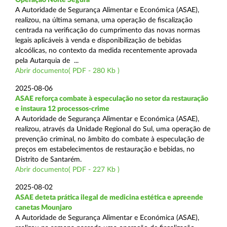
A Autoridade de Segurança Alimentar e Económica (ASAE),
realizou, na última semana, uma operação de fiscalização
centrada na verificação do cumprimento das novas normas
legais aplicáveis à venda e disponibilização de bebidas
alcoólicas, no contexto da medida recentemente aprovada
pela Autarquia de ...
Abrir documento( PDF - 280 Kb )
2025-08-06
ASAE reforça combate à especulação no setor da restauração
e instaura 12 processos-crime
A Autoridade de Segurança Alimentar e Económica (ASAE),
realizou, através da Unidade Regional do Sul, uma operação de
prevenção criminal, no âmbito do combate à especulação de
preços em estabelecimentos de restauração e bebidas, no
Distrito de Santarém.
Abrir documento( PDF - 227 Kb )
2025-08-02
ASAE deteta prática ilegal de medicina estética e apreende
canetas Mounjaro
A Autoridade de Segurança Alimentar e Económica (ASAE),