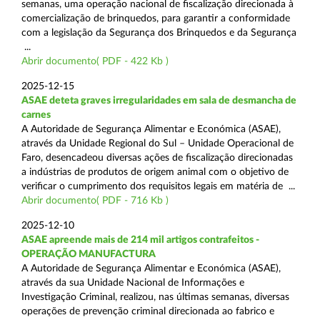
semanas, uma operação nacional de fiscalização direcionada à
comercialização de brinquedos, para garantir a conformidade
com a legislação da Segurança dos Brinquedos e da Segurança
...
Abrir documento( PDF - 422 Kb )
2025-12-15
ASAE deteta graves irregularidades em sala de desmancha de
carnes
A Autoridade de Segurança Alimentar e Económica (ASAE),
através da Unidade Regional do Sul – Unidade Operacional de
Faro, desencadeou diversas ações de fiscalização direcionadas
a indústrias de produtos de origem animal com o objetivo de
verificar o cumprimento dos requisitos legais em matéria de ...
Abrir documento( PDF - 716 Kb )
2025-12-10
ASAE apreende mais de 214 mil artigos contrafeitos -
OPERAÇÃO MANUFACTURA
A Autoridade de Segurança Alimentar e Económica (ASAE),
através da sua Unidade Nacional de Informações e
Investigação Criminal, realizou, nas últimas semanas, diversas
operações de prevenção criminal direcionada ao fabrico e