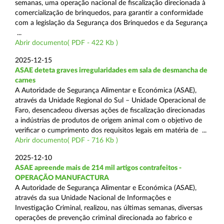
semanas, uma operação nacional de fiscalização direcionada à
comercialização de brinquedos, para garantir a conformidade
com a legislação da Segurança dos Brinquedos e da Segurança
...
Abrir documento( PDF - 422 Kb )
2025-12-15
ASAE deteta graves irregularidades em sala de desmancha de
carnes
A Autoridade de Segurança Alimentar e Económica (ASAE),
através da Unidade Regional do Sul – Unidade Operacional de
Faro, desencadeou diversas ações de fiscalização direcionadas
a indústrias de produtos de origem animal com o objetivo de
verificar o cumprimento dos requisitos legais em matéria de ...
Abrir documento( PDF - 716 Kb )
2025-12-10
ASAE apreende mais de 214 mil artigos contrafeitos -
OPERAÇÃO MANUFACTURA
A Autoridade de Segurança Alimentar e Económica (ASAE),
através da sua Unidade Nacional de Informações e
Investigação Criminal, realizou, nas últimas semanas, diversas
operações de prevenção criminal direcionada ao fabrico e