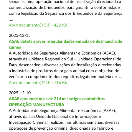
semanas, uma operação nacional de fiscalização direcionada à
comercialização de brinquedos, para garantir a conformidade
com a legislação da Segurança dos Brinquedos e da Segurança
...
Abrir documento( PDF - 422 Kb )
2025-12-15
ASAE deteta graves irregularidades em sala de desmancha de
carnes
A Autoridade de Segurança Alimentar e Económica (ASAE),
através da Unidade Regional do Sul – Unidade Operacional de
Faro, desencadeou diversas ações de fiscalização direcionadas
a indústrias de produtos de origem animal com o objetivo de
verificar o cumprimento dos requisitos legais em matéria de ...
Abrir documento( PDF - 716 Kb )
2025-12-10
ASAE apreende mais de 214 mil artigos contrafeitos -
OPERAÇÃO MANUFACTURA
A Autoridade de Segurança Alimentar e Económica (ASAE),
através da sua Unidade Nacional de Informações e
Investigação Criminal, realizou, nas últimas semanas, diversas
operações de prevenção criminal direcionada ao fabrico e