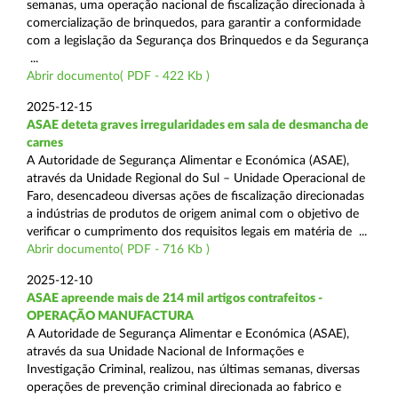
semanas, uma operação nacional de fiscalização direcionada à
comercialização de brinquedos, para garantir a conformidade
com a legislação da Segurança dos Brinquedos e da Segurança
...
Abrir documento( PDF - 422 Kb )
2025-12-15
ASAE deteta graves irregularidades em sala de desmancha de
carnes
A Autoridade de Segurança Alimentar e Económica (ASAE),
através da Unidade Regional do Sul – Unidade Operacional de
Faro, desencadeou diversas ações de fiscalização direcionadas
a indústrias de produtos de origem animal com o objetivo de
verificar o cumprimento dos requisitos legais em matéria de ...
Abrir documento( PDF - 716 Kb )
2025-12-10
ASAE apreende mais de 214 mil artigos contrafeitos -
OPERAÇÃO MANUFACTURA
A Autoridade de Segurança Alimentar e Económica (ASAE),
através da sua Unidade Nacional de Informações e
Investigação Criminal, realizou, nas últimas semanas, diversas
operações de prevenção criminal direcionada ao fabrico e