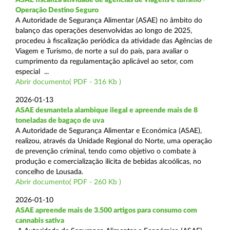
Operação Destino Seguro
A Autoridade de Segurança Alimentar (ASAE) no âmbito do
balanço das operações desenvolvidas ao longo de 2025,
procedeu à fiscalização periódica da atividade das Agências de
Viagem e Turismo, de norte a sul do país, para avaliar o
cumprimento da regulamentação aplicável ao setor, com
especial ...
Abrir documento( PDF - 316 Kb )
2026-01-13
ASAE desmantela alambique ilegal e apreende mais de 8
toneladas de bagaço de uva
A Autoridade de Segurança Alimentar e Económica (ASAE),
realizou, através da Unidade Regional do Norte, uma operação
de prevenção criminal, tendo como objetivo o combate à
produção e comercialização ilícita de bebidas alcoólicas, no
concelho de Lousada.
Abrir documento( PDF - 260 Kb )
2026-01-10
ASAE apreende mais de 3.500 artigos para consumo com
cannabis sativa