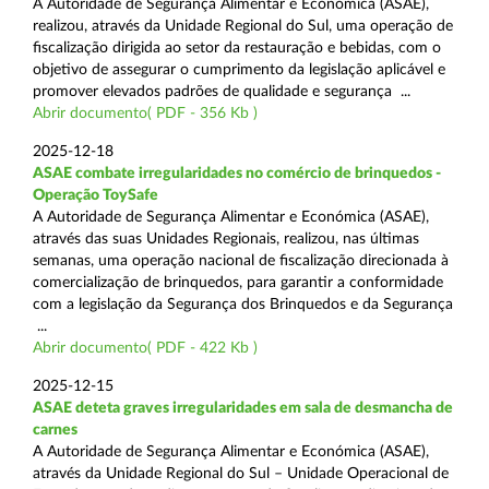
A Autoridade de Segurança Alimentar e Económica (ASAE),
realizou, através da Unidade Regional do Sul, uma operação de
fiscalização dirigida ao setor da restauração e bebidas, com o
objetivo de assegurar o cumprimento da legislação aplicável e
promover elevados padrões de qualidade e segurança ...
Abrir documento( PDF - 356 Kb )
2025-12-18
ASAE combate irregularidades no comércio de brinquedos -
Operação ToySafe
A Autoridade de Segurança Alimentar e Económica (ASAE),
através das suas Unidades Regionais, realizou, nas últimas
semanas, uma operação nacional de fiscalização direcionada à
comercialização de brinquedos, para garantir a conformidade
com a legislação da Segurança dos Brinquedos e da Segurança
...
Abrir documento( PDF - 422 Kb )
2025-12-15
ASAE deteta graves irregularidades em sala de desmancha de
carnes
A Autoridade de Segurança Alimentar e Económica (ASAE),
através da Unidade Regional do Sul – Unidade Operacional de