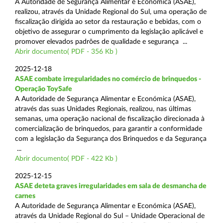
A Autoridade de Segurança Alimentar e Económica (ASAE),
realizou, através da Unidade Regional do Sul, uma operação de
fiscalização dirigida ao setor da restauração e bebidas, com o
objetivo de assegurar o cumprimento da legislação aplicável e
promover elevados padrões de qualidade e segurança ...
Abrir documento( PDF - 356 Kb )
2025-12-18
ASAE combate irregularidades no comércio de brinquedos -
Operação ToySafe
A Autoridade de Segurança Alimentar e Económica (ASAE),
através das suas Unidades Regionais, realizou, nas últimas
semanas, uma operação nacional de fiscalização direcionada à
comercialização de brinquedos, para garantir a conformidade
com a legislação da Segurança dos Brinquedos e da Segurança
...
Abrir documento( PDF - 422 Kb )
2025-12-15
ASAE deteta graves irregularidades em sala de desmancha de
carnes
A Autoridade de Segurança Alimentar e Económica (ASAE),
através da Unidade Regional do Sul – Unidade Operacional de