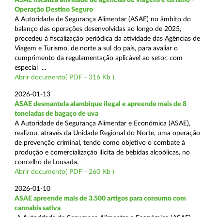
Operação Destino Seguro
A Autoridade de Segurança Alimentar (ASAE) no âmbito do
balanço das operações desenvolvidas ao longo de 2025,
procedeu à fiscalização periódica da atividade das Agências de
Viagem e Turismo, de norte a sul do país, para avaliar o
cumprimento da regulamentação aplicável ao setor, com
especial ...
Abrir documento( PDF - 316 Kb )
2026-01-13
ASAE desmantela alambique ilegal e apreende mais de 8
toneladas de bagaço de uva
A Autoridade de Segurança Alimentar e Económica (ASAE),
realizou, através da Unidade Regional do Norte, uma operação
de prevenção criminal, tendo como objetivo o combate à
produção e comercialização ilícita de bebidas alcoólicas, no
concelho de Lousada.
Abrir documento( PDF - 260 Kb )
2026-01-10
ASAE apreende mais de 3.500 artigos para consumo com
cannabis sativa