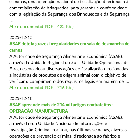
semanas, uma operação nacional de fiscalização direcionada à
comercialização de brinquedos, para garantir a conformidade
com a legislação da Segurança dos Brinquedos e da Segurança
...
Abrir documento( PDF - 422 Kb )
2025-12-15
ASAE deteta graves irregularidades em sala de desmancha de
carnes
A Autoridade de Segurança Alimentar e Económica (ASAE),
através da Unidade Regional do Sul – Unidade Operacional de
Faro, desencadeou diversas ações de fiscalização direcionadas
a indústrias de produtos de origem animal com o objetivo de
verificar o cumprimento dos requisitos legais em matéria de ...
Abrir documento( PDF - 716 Kb )
2025-12-10
ASAE apreende mais de 214 mil artigos contrafeitos -
OPERAÇÃO MANUFACTURA
A Autoridade de Segurança Alimentar e Económica (ASAE),
através da sua Unidade Nacional de Informações e
Investigação Criminal, realizou, nas últimas semanas, diversas
operações de prevenção criminal direcionada ao fabrico e